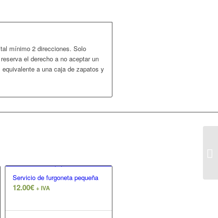
tal mínimo 2 direcciones. Solo
reserva el derecho a no aceptar un
equivalente a una caja de zapatos y
Servicio de furgoneta pequeña
12.00
€
+ IVA