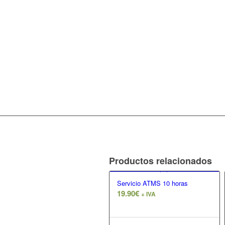
Productos relacionados
Servicio ATMS 10 horas
19.90
€
+ IVA