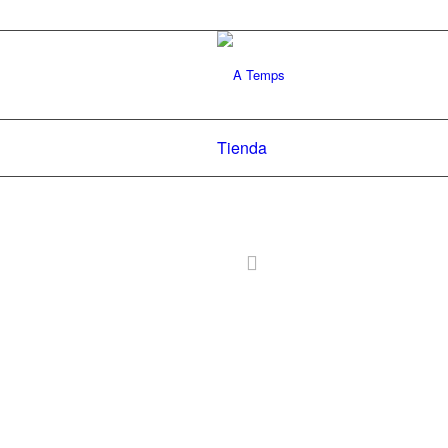
Tienda