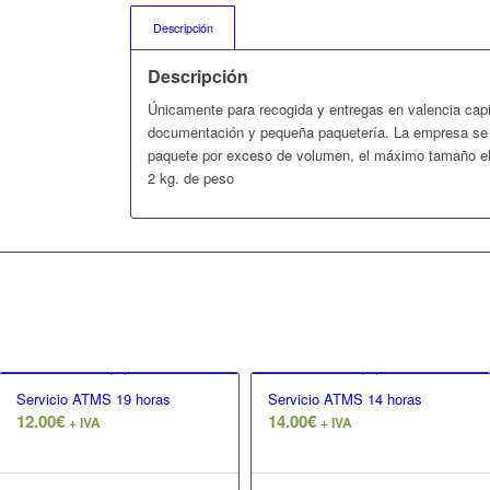
Descripción
Descripción
Únicamente para recogida y entregas en valencia capi
documentación y pequeña paquetería. La empresa se 
paquete por exceso de volumen, el máximo tamaño el 
2 kg. de peso
Servicio ATMS 19 horas
Servicio ATMS 14 horas
12.00
€
14.00
€
+ IVA
+ IVA